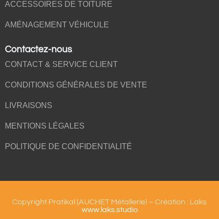
ACCESSOIRES DE TOITURE
AMÉNAGEMENT VÉHICULE
Contactez-nous
CONTACT & SERVICE CLIENT
CONDITIONS GÉNÉRALES DE VENTE
LIVRAISONS
MENTIONS LÉGALES
POLITIQUE DE CONFIDENTIALITÉ
Copyright Pratikal (AUCHET Métallerie) – Création : Laks
www.laks.studio