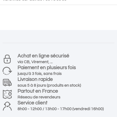
Achat en ligne sécurisé
via CB, Virement, ...
Paiement en plusieurs fois
jusqu'à 3 fois, sans frais
Livraison rapide
sous 5 à 8 jours (produits en stock)
Partout en France
Réseau de revendeurs
Service client
8h00 - 12h00 / 13h00 - 17h00 (vendredi 16h00)