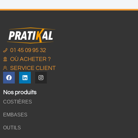
01 45 09 95 32
OÙ ACHETER ?
SERVICE CLIENT
Nos produits
COSTIÈRES
EMBASES
OUTILS