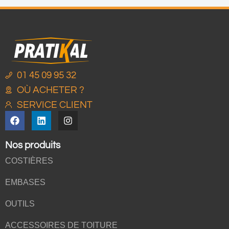
01 45 09 95 32
OÙ ACHETER ?
SERVICE CLIENT
Nos produits
COSTIÈRES
EMBASES
OUTILS
ACCESSOIRES DE TOITURE