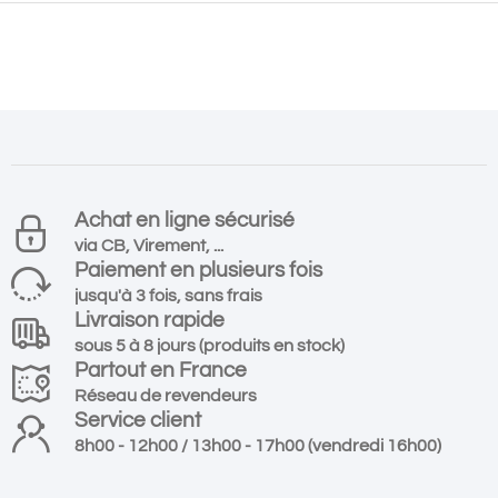
Achat en ligne sécurisé
via CB, Virement, ...
Paiement en plusieurs fois
jusqu'à 3 fois, sans frais
Livraison rapide
sous 5 à 8 jours (produits en stock)
Partout en France
Réseau de revendeurs
Service client
8h00 - 12h00 / 13h00 - 17h00 (vendredi 16h00)