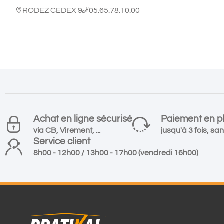
RODEZ CEDEX 9
05.65.78.10.00
Achat en ligne sécurisé
Paiement en pl
via CB, Virement, ...
jusqu'à 3 fois, san
Service client
8h00 - 12h00 / 13h00 - 17h00 (vendredi 16h00)