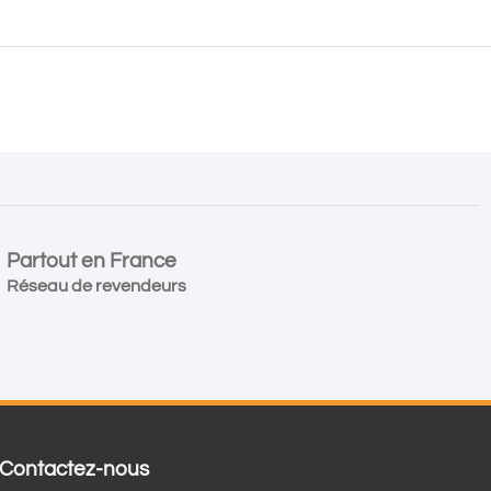
Partout en France
Réseau de revendeurs
Contactez-nous