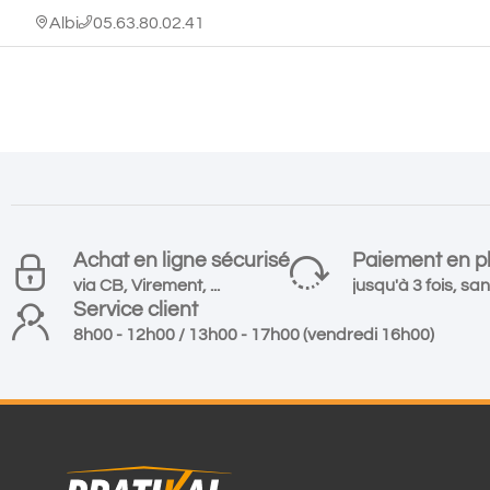
Albi
05.63.80.02.41
Achat en ligne sécurisé
Paiement en pl
via CB, Virement, ...
jusqu'à 3 fois, san
Service client
8h00 - 12h00 / 13h00 - 17h00 (vendredi 16h00)