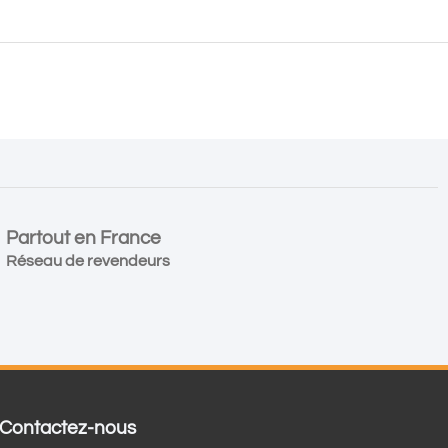
Partout en France
Réseau de revendeurs
Contactez-nous