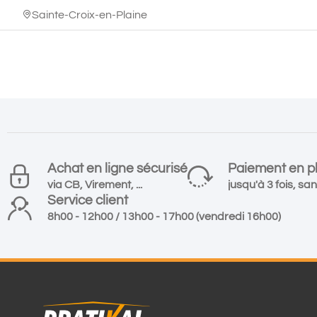
Sainte-Croix-en-Plaine
Achat en ligne sécurisé
Paiement en pl
via CB, Virement, ...
jusqu'à 3 fois, san
Service client
8h00 - 12h00 / 13h00 - 17h00 (vendredi 16h00)