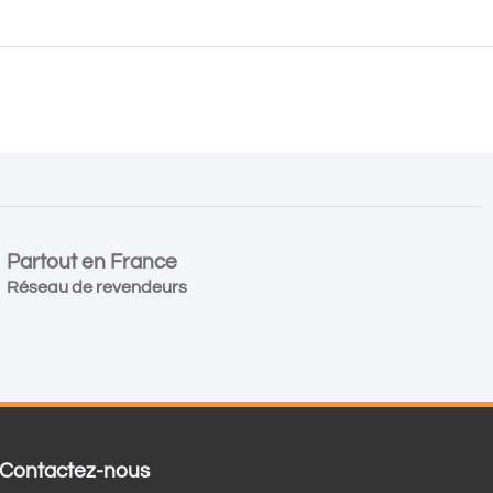
Partout en France
Réseau de revendeurs
Contactez-nous