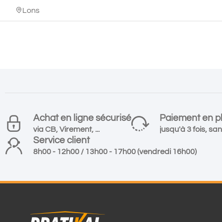
Lons
Achat en ligne sécurisé
Paiement en pl
via CB, Virement, ...
jusqu'à 3 fois, san
Service client
8h00 - 12h00 / 13h00 - 17h00 (vendredi 16h00)