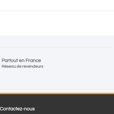
Partout en France
Réseau de revendeurs
Contactez-nous