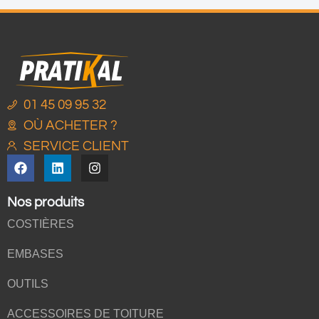
01 45 09 95 32
OÙ ACHETER ?
SERVICE CLIENT
Nos produits
COSTIÈRES
EMBASES
OUTILS
ACCESSOIRES DE TOITURE