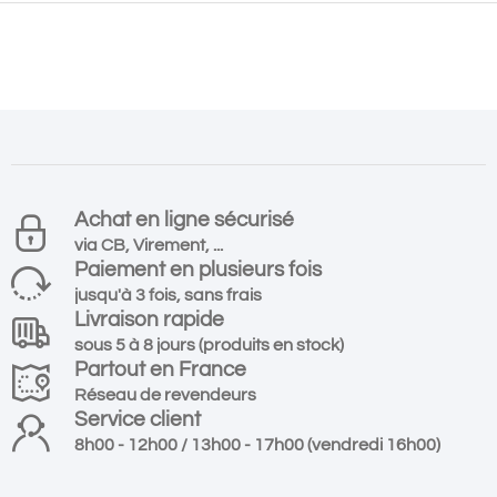
Achat en ligne sécurisé
via CB, Virement, ...
Paiement en plusieurs fois
jusqu'à 3 fois, sans frais
Livraison rapide
sous 5 à 8 jours (produits en stock)
Partout en France
Réseau de revendeurs
Service client
8h00 - 12h00 / 13h00 - 17h00 (vendredi 16h00)