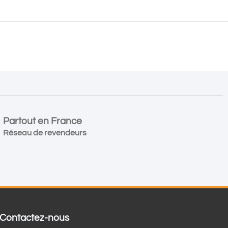
Partout en France
Réseau de revendeurs
Contactez-nous