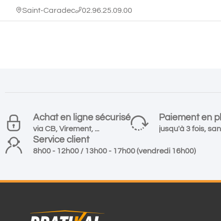
Saint-Caradec
02.96.25.09.00
Achat en ligne sécurisé
Paiement en pl
via CB, Virement, ...
jusqu'à 3 fois, san
Service client
8h00 - 12h00 / 13h00 - 17h00 (vendredi 16h00)