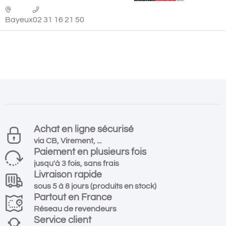
Bayeux
02 31 16 21 50
Achat en ligne sécurisé
via CB, Virement, ...
Paiement en plusieurs fois
jusqu'à 3 fois, sans frais
Livraison rapide
sous 5 à 8 jours (produits en stock)
Partout en France
Réseau de revendeurs
Service client