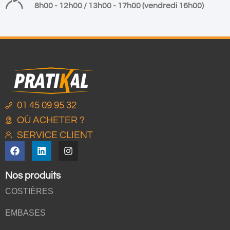
8h00 - 12h00 / 13h00 - 17h00 (vendredi 16h00)
01 45 09 95 32
OÙ ACHETER ?
SERVICE CLIENT
Nos produits
COSTIÈRES
EMBASES