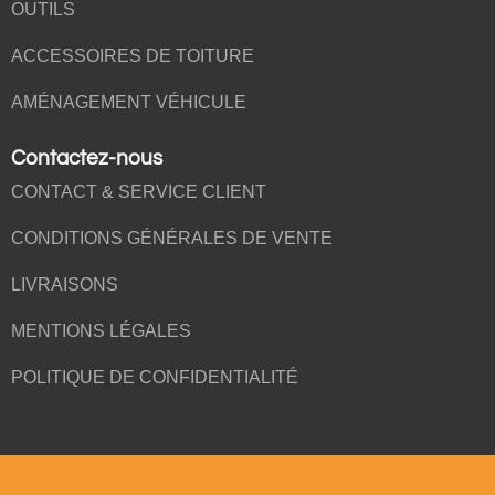
OUTILS
ACCESSOIRES DE TOITURE
AMÉNAGEMENT VÉHICULE
Contactez-nous
CONTACT & SERVICE CLIENT
CONDITIONS GÉNÉRALES DE VENTE
LIVRAISONS
MENTIONS LÉGALES
POLITIQUE DE CONFIDENTIALITÉ