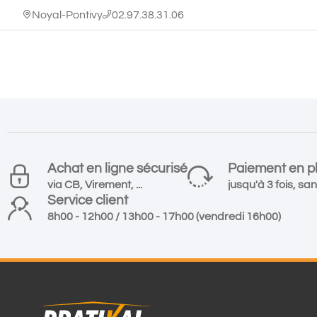
Noyal-Pontivy
02.97.38.31.06
Achat en ligne sécurisé
Paiement en pl
via CB, Virement, ...
jusqu'à 3 fois, san
Service client
8h00 - 12h00 / 13h00 - 17h00 (vendredi 16h00)