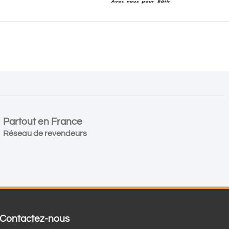
Partout en France
Réseau de revendeurs
Contactez-nous