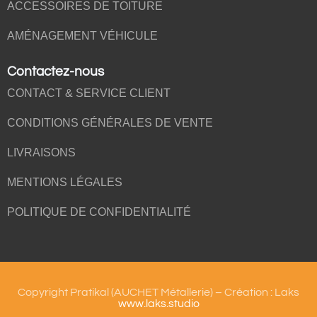
ACCESSOIRES DE TOITURE
AMÉNAGEMENT VÉHICULE
Contactez-nous
CONTACT & SERVICE CLIENT
CONDITIONS GÉNÉRALES DE VENTE
LIVRAISONS
MENTIONS LÉGALES
POLITIQUE DE CONFIDENTIALITÉ
Copyright Pratikal (AUCHET Métallerie) – Création : Laks
www.laks.studio