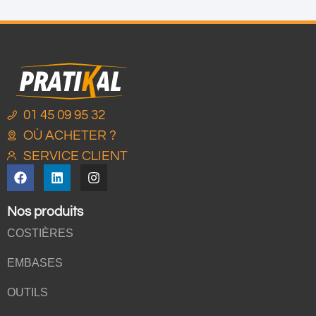
01 45 09 95 32
OÙ ACHETER ?
SERVICE CLIENT
Nos produits
COSTIÈRES
EMBASES
OUTILS