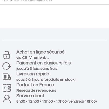
Achat en ligne sécurisé
via CB, Virement, ...
Paiement en plusieurs fois
jusqu'à 3 fois, sans frais
Livraison rapide
sous 5 à 8 jours (produits en stock)
Partout en France
Réseau de revendeurs
Service client
8h00 - 12h00 / 13h00 - 17h00 (vendredi 16h00)