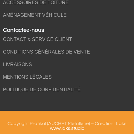
ACCESSOIRES DE TOITURE
AMÉNAGEMENT VÉHICULE
Contactez-nous
CONTACT & SERVICE CLIENT
CONDITIONS GÉNÉRALES DE VENTE
LIVRAISONS
MENTIONS LÉGALES
POLITIQUE DE CONFIDENTIALITÉ
Copyright Pratikal (AUCHET Métallerie) – Création : Laks
www.laks.studio