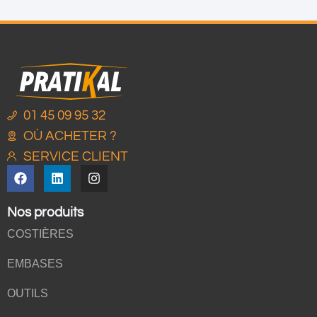
01 45 09 95 32
OÙ ACHETER ?
SERVICE CLIENT
Nos produits
COSTIÈRES
EMBASES
OUTILS