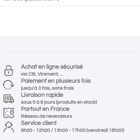
Achat en ligne sécurisé
via CB, Virement, ...
Paiement en plusieurs fois
jusqu'à 3 fois, sans frais
Livraison rapide
sous 5 à 8 jours (produits en stock)
Partout en France
Réseau de revendeurs
Service client
8h00 - 12h00 / 13h00 - 17h00 (vendredi 16h00)