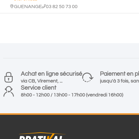
GUENANGE
03 82 50 73 00
Achat en ligne sécurisé
Paiement en pl
via CB, Virement, ...
jusqu'à 3 fois, san
Service client
8h00 - 12h00 / 13h00 - 17h00 (vendredi 16h00)