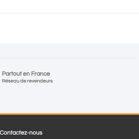
Partout en France
Réseau de revendeurs
Contactez-nous