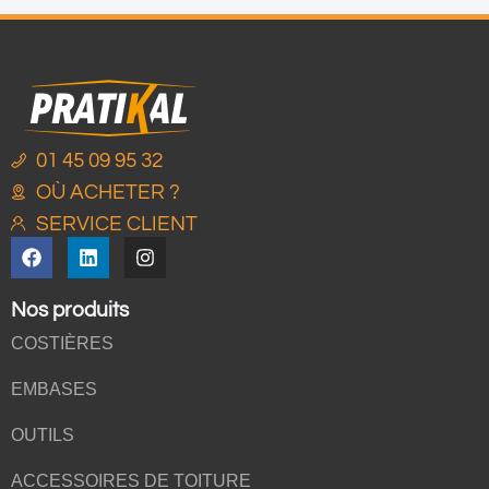
01 45 09 95 32
OÙ ACHETER ?
SERVICE CLIENT
Nos produits
COSTIÈRES
EMBASES
OUTILS
ACCESSOIRES DE TOITURE