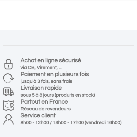
Achat en ligne sécurisé
via CB, Virement, ...
Paiement en plusieurs fois
jusqu'à 3 fois, sans frais
Livraison rapide
sous 5 à 8 jours (produits en stock)
Partout en France
Réseau de revendeurs
Service client
8h00 - 12h00 / 13h00 - 17h00 (vendredi 16h00)