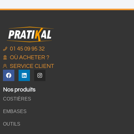
01 45 09 95 32
OÙ ACHETER ?
SERVICE CLIENT
Nos produits
COSTIÈRES
EMBASES
OUTILS