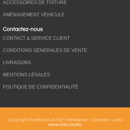
ACCESSOIRES DE TOITURE
AMÉNAGEMENT VÉHICULE
Contactez-nous
CONTACT & SERVICE CLIENT
CONDITIONS GÉNÉRALES DE VENTE
LIVRAISONS
MENTIONS LÉGALES
POLITIQUE DE CONFIDENTIALITÉ
Copyright Pratikal (AUCHET Métallerie) – Création : Laks
www.laks.studio