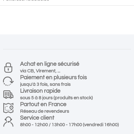
Achat en ligne sécurisé
via CB, Virement, ...
Paiement en plusieurs fois
jusqu'à 3 fois, sans frais
Livraison rapide
sous 5 à 8 jours (produits en stock)
Partout en France
Réseau de revendeurs
Service client
8h00 - 12h00 / 13h00 - 17h00 (vendredi 16h00)