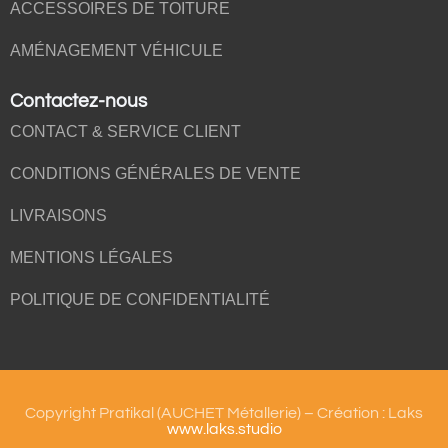
ACCESSOIRES DE TOITURE
AMÉNAGEMENT VÉHICULE
Contactez-nous
CONTACT & SERVICE CLIENT
CONDITIONS GÉNÉRALES DE VENTE
LIVRAISONS
MENTIONS LÉGALES
POLITIQUE DE CONFIDENTIALITÉ
Copyright Pratikal (AUCHET Métallerie) – Création : Laks
www.laks.studio