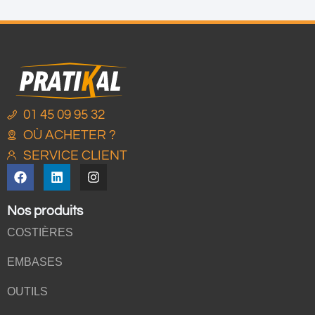
01 45 09 95 32
OÙ ACHETER ?
SERVICE CLIENT
Nos produits
COSTIÈRES
EMBASES
OUTILS