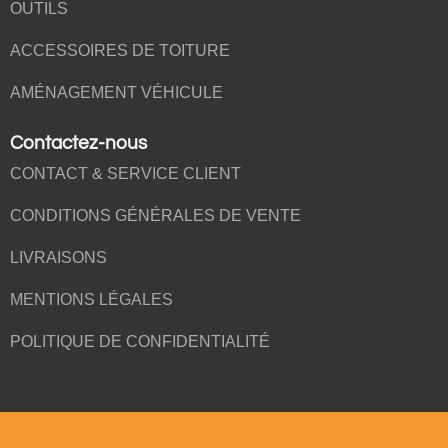
OUTILS
ACCESSOIRES DE TOITURE
AMÉNAGEMENT VÉHICULE
Contactez-nous
CONTACT & SERVICE CLIENT
CONDITIONS GÉNÉRALES DE VENTE
LIVRAISONS
MENTIONS LÉGALES
POLITIQUE DE CONFIDENTIALITÉ