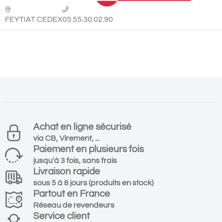
FEYTIAT CEDEX
05.55.30.02.90
Achat en ligne sécurisé
via CB, Virement, ...
Paiement en plusieurs fois
jusqu'à 3 fois, sans frais
Livraison rapide
sous 5 à 8 jours (produits en stock)
Partout en France
Réseau de revendeurs
Service client