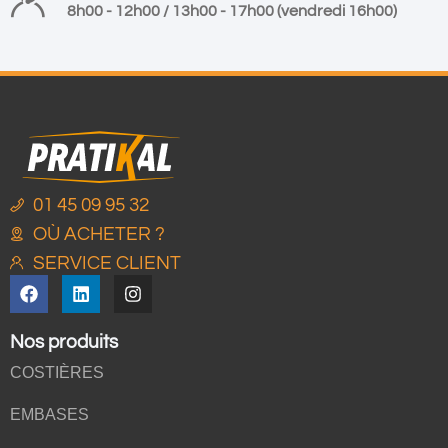
8h00 - 12h00 / 13h00 - 17h00 (vendredi 16h00)
01 45 09 95 32
OÙ ACHETER ?
SERVICE CLIENT
Nos produits
COSTIÈRES
EMBASES