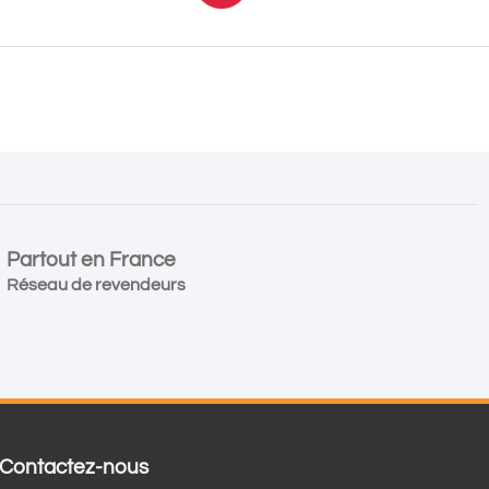
Partout en France
Réseau de revendeurs
Contactez-nous