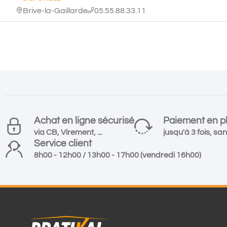
Brive-la-Gaillarde
05.55.88.33.11
Achat en ligne sécurisé
Paiement en pl
via CB, Virement, ...
jusqu'à 3 fois, san
Service client
8h00 - 12h00 / 13h00 - 17h00 (vendredi 16h00)