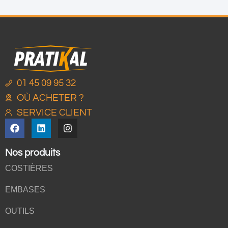
01 45 09 95 32
OÙ ACHETER ?
SERVICE CLIENT
Nos produits
COSTIÈRES
EMBASES
OUTILS