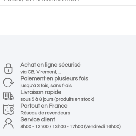
Achat en ligne sécurisé
via CB, Virement, ...
Paiement en plusieurs fois
jusqu'à 3 fois, sans frais
Livraison rapide
sous 5 à 8 jours (produits en stock)
Partout en France
Réseau de revendeurs
Service client
8h00 - 12h00 / 13h00 - 17h00 (vendredi 16h00)