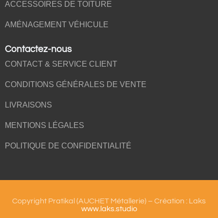
ACCESSOIRES DE TOITURE
AMÉNAGEMENT VÉHICULE
Contactez-nous
CONTACT & SERVICE CLIENT
CONDITIONS GÉNÉRALES DE VENTE
LIVRAISONS
MENTIONS LÉGALES
POLITIQUE DE CONFIDENTIALITÉ
Copyright Pratikal (AUCHET Métallerie) – Création : Laks
www.laks.studio