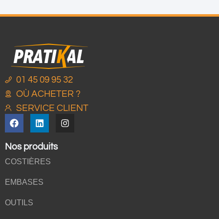
01 45 09 95 32
OÙ ACHETER ?
SERVICE CLIENT
Nos produits
COSTIÈRES
EMBASES
OUTILS