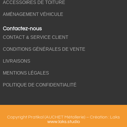
ACCESSOIRES DE TOITURE
AMÉNAGEMENT VÉHICULE
Contactez-nous
CONTACT & SERVICE CLIENT
CONDITIONS GÉNÉRALES DE VENTE
LIVRAISONS
MENTIONS LÉGALES
POLITIQUE DE CONFIDENTIALITÉ
Copyright Pratikal (AUCHET Métallerie) – Création : Laks
www.laks.studio