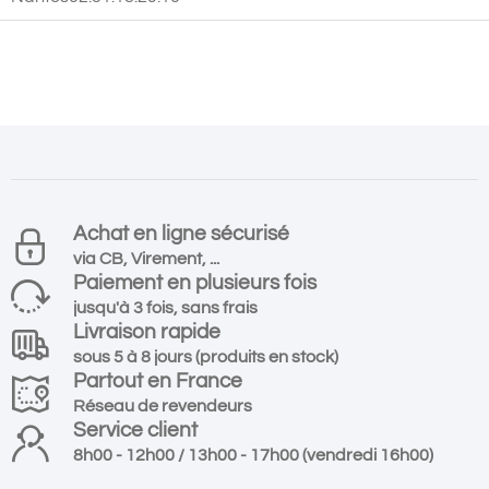
Achat en ligne sécurisé
via CB, Virement, ...
Paiement en plusieurs fois
jusqu'à 3 fois, sans frais
Livraison rapide
sous 5 à 8 jours (produits en stock)
Partout en France
Réseau de revendeurs
Service client
8h00 - 12h00 / 13h00 - 17h00 (vendredi 16h00)