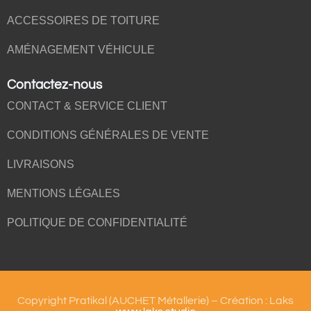
ACCESSOIRES DE TOITURE
AMÉNAGEMENT VÉHICULE
Contactez-nous
CONTACT & SERVICE CLIENT
CONDITIONS GÉNÉRALES DE VENTE
LIVRAISONS
MENTIONS LÉGALES
POLITIQUE DE CONFIDENTIALITÉ
Copyright Pratikal (AUCHET Métallerie) – Création : Laks