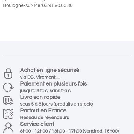
Boulogne-sur-Mer
03.91.90.00.80
Achat en ligne sécurisé
via CB, Virement, ...
Paiement en plusieurs fois
jusqu'à 3 fois, sans frais
Livraison rapide
sous 5 à 8 jours (produits en stock)
Partout en France
Réseau de revendeurs
Service client
8h00 - 12h00 / 13h00 - 17h00 (vendredi 16h00)