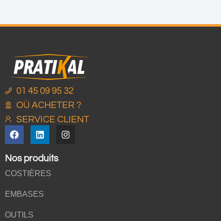
01 45 09 95 32
OÙ ACHETER ?
SERVICE CLIENT
Nos produits
COSTIÈRES
EMBASES
OUTILS